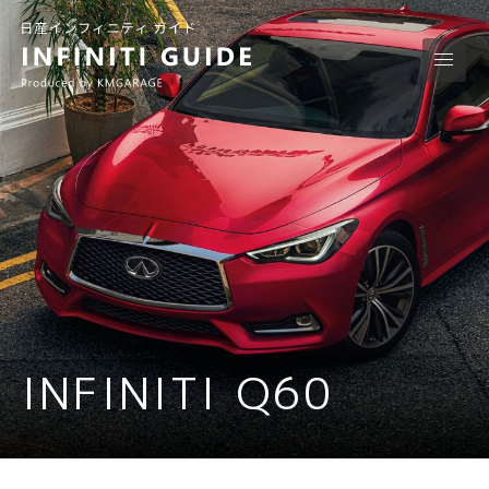
INFINITI Q60