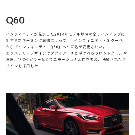
Q60
インフィニティが発表した2014年モデル以降の全ラインアップに
対する新ネーミング戦略によって、「インフィニティ・G クーペ」
から「インフィニティ・Q60」へと車名が変更された。
エクステリアデザインはダブルアーチと呼ばれるフロントグリルや
三日月状のCピラーなどでエモーショナル性を表現、洗練されたデ
ザインを採用した